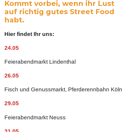
Kommt vorbei, wenn ihr Lust
auf richtig gutes Street Food
habt.
Hier findet Ihr uns:
24.05
Feierabendmarkt Lindenthal
26.05
Fisch und Genussmarkt, Pferderennbahn Köln
29.05
Feierabendmarkt Neuss
31.05