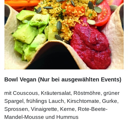
Bowl Vegan (Nur bei ausgewählten Events)
mit Couscous, Kräutersalat, Röstmöhre, grüner
Spargel, frühlings Lauch, Kirschtomate, Gurke,
Sprossen, Vinaigrette, Kerne, Rote-Beete-
Mandel-Mousse und Hummus