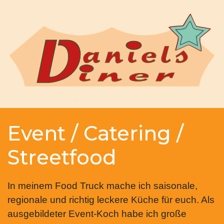
Event / Catering /
Streetfood
In meinem Food Truck mache ich saisonale,
regionale und richtig leckere Küche für euch. Als
ausgebildeter Event-Koch habe ich große