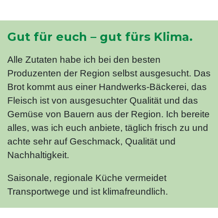
Gut für euch – gut fürs Klima.
Alle Zutaten habe ich bei den besten
Produzenten der Region selbst ausgesucht. Das
Brot kommt aus einer Handwerks-Bäckerei, das
Fleisch ist von ausgesuchter Qualität und das
Gemüse von Bauern aus der Region. Ich bereite
alles, was ich euch anbiete, täglich frisch zu und
achte sehr auf Geschmack, Qualität und
Nachhaltigkeit.
Saisonale, regionale Küche vermeidet
Transportwege und ist klimafreundlich.