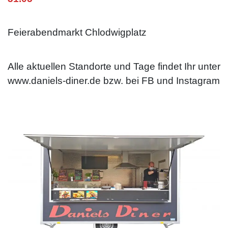
Feierabendmarkt Chlodwigplatz
Alle aktuellen Standorte und Tage findet Ihr unter
www.daniels-diner.de bzw. bei FB und Instagram