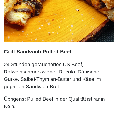
Grill Sandwich Pulled Beef
24 Stunden geräuchertes US Beef,
Rotweinschmorzwiebel, Rucola, Dänischer
Gurke, Salbei-Thymian-Butter und Käse im
gegrillten Sandwich-Brot.
Übrigens: Pulled Beef in der Qualität ist rar in
Köln.