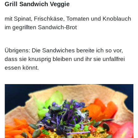
Grill Sandwich Veggie
mit Spinat, Frischkäse, Tomaten und Knoblauch
im gegrillten Sandwich-Brot
Übrigens: Die Sandwiches bereite ich so vor,
dass sie knusprig bleiben und ihr sie unfallfrei
essen könnt.